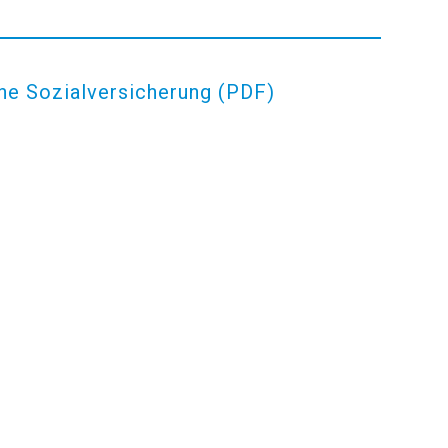
ne Sozialversicherung (PDF)