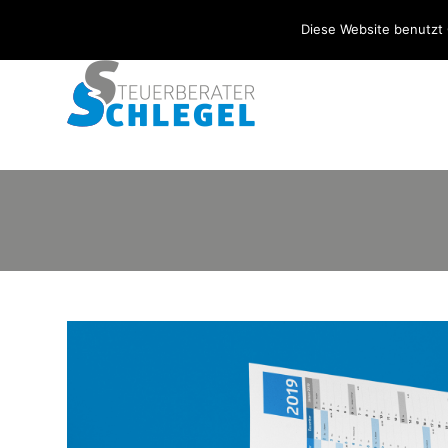
Diese Website benutzt 