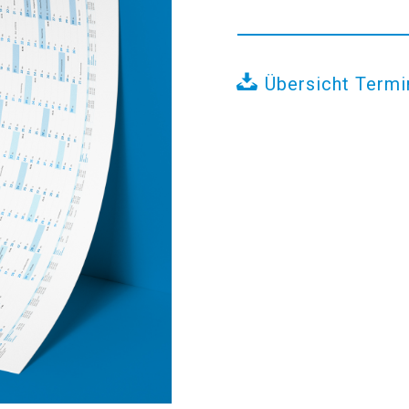
Übersicht Termi